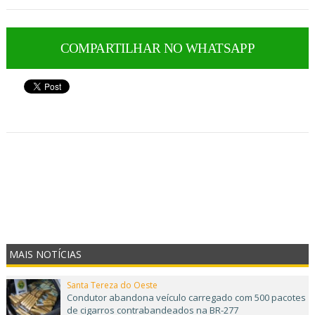
COMPARTILHAR NO WHATSAPP
MAIS NOTÍCIAS
Santa Tereza do Oeste
Condutor abandona veículo carregado com 500 pacotes
de cigarros contrabandeados na BR-277