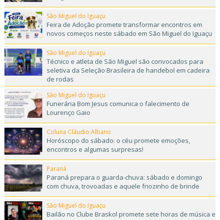
São Miguel do Iguaçu
Feira de Adoção promete transformar encontros em
novos começos neste sábado em São Miguel do Iguaçu
São Miguel do Iguaçu
Técnico e atleta de São Miguel são convocados para
seletiva da Seleção Brasileira de handebol em cadeira
de rodas
São Miguel do Iguaçu
Funerária Bom Jesus comunica o falecimento de
Lourenço Gaio
Coluna Cláudio Albano
Horóscopo do sábado: o céu promete emoções,
encontros e algumas surpresas!
Paraná
Paraná prepara o guarda-chuva: sábado e domingo
com chuva, trovoadas e aquele friozinho de brinde
São Miguel do Iguaçu
Bailão no Clube Braskol promete sete horas de música e