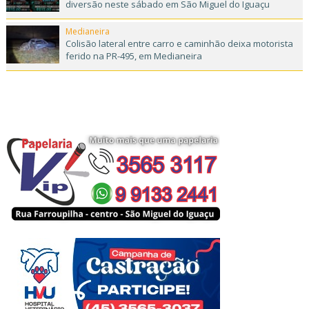
diversão neste sábado em São Miguel do Iguaçu
Medianeira
Colisão lateral entre carro e caminhão deixa motorista
ferido na PR-495, em Medianeira