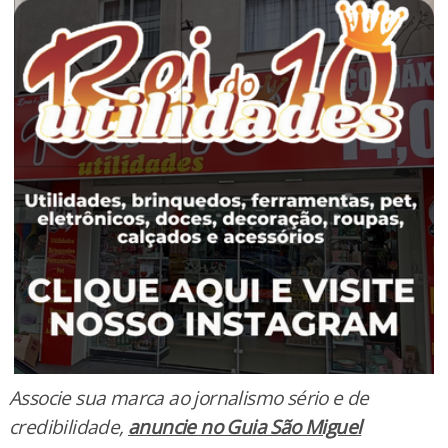
Associe sua marca ao jornalismo sério e de
credibilidade
,
anuncie no Guia São Miguel