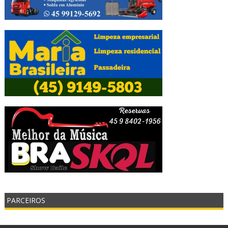
PARCEIROS