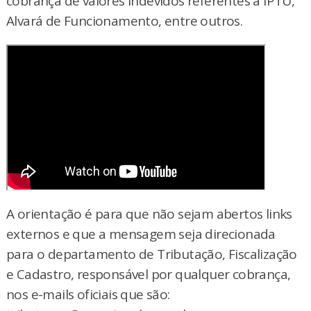
cobrança de valores indevidos referentes a IPTU,
Alvará de Funcionamento, entre outros.
A orientação é para que não sejam abertos links
externos e que a mensagem seja direcionada
para o departamento de Tributação, Fiscalização
e Cadastro, responsável por qualquer cobrança,
nos e-mails oficiais que são: