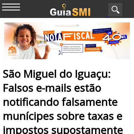
São Miguel do Iguaçu:
Falsos e-mails estão
notificando falsamente
munícipes sobre taxas e
impostos supostamente