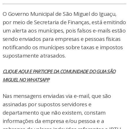
O Governo Municipal de São Miguel do Iguaçu,
por meio de Secretaria de Finanças, está emitindo
um alerta aos munícipes, pois falsos e-mails estão
sendo enviados para empresas e pessoas físicas
notificando os munícipes sobre taxas e impostos
supostamente atrasados.
CLIQUE AQUI E PARTICIPE DA COMUNIDADE DO GUIA SÃO
MIGUEL NO WHATSAPP
Nas mensagens enviadas via e-mail, que são
assinadas por supostos servidores e
departamento que não existem, constam
informações da empresa e/ou pessoa e a