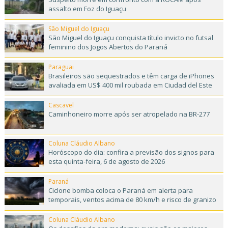
assalto em Foz do Iguaçu
São Miguel do Iguaçu
São Miguel do Iguaçu conquista título invicto no futsal
feminino dos Jogos Abertos do Paraná
Paraguai
Brasileiros são sequestrados e têm carga de iPhones
avaliada em US$ 400 mil roubada em Ciudad del Este
Cascavel
Caminhoneiro morre após ser atropelado na BR-277
Coluna Cláudio Albano
Horóscopo do dia: confira a previsão dos signos para
esta quinta-feira, 6 de agosto de 2026
Paraná
Ciclone bomba coloca o Paraná em alerta para
temporais, ventos acima de 80 km/h e risco de granizo
Coluna Cláudio Albano