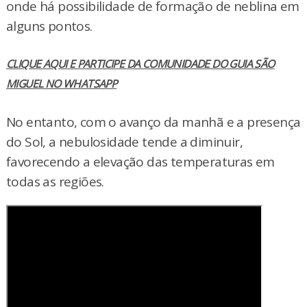
onde há possibilidade de formação de neblina em
alguns pontos.
CLIQUE AQUI E PARTICIPE DA COMUNIDADE DO GUIA SÃO
MIGUEL NO WHATSAPP
No entanto, com o avanço da manhã e a presença
do Sol, a nebulosidade tende a diminuir,
favorecendo a elevação das temperaturas em
todas as regiões.