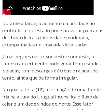
Durante a tarde, o aumento da umidade no
centro-leste do estado pode provocar pancadas
de chuva de fraca intensidade moderada,
acompanhadas de trovoadas localizadas.
Já nas regiões oeste, sudoeste e noroeste, o
intenso aquecimento pode gerar tempestades
isoladas, com descargas elétricas e rajadas de
vento, ainda que de forma irregular.
Na quarta-feira (12), a formação de uma frente
fria na altura do Uruguai intensifica o fluxo de
calor e umidade vindos do norte. Esse fator