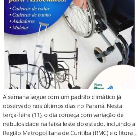
A semana segue com um padrão climático já
observado nos últimos dias no Paraná. Nesta
terça-feira (11), o dia começa com variação de
nebulosidade na faixa leste do estado, incluindo a
Região Metropolitana de Curitiba (RMC) e o litoral,