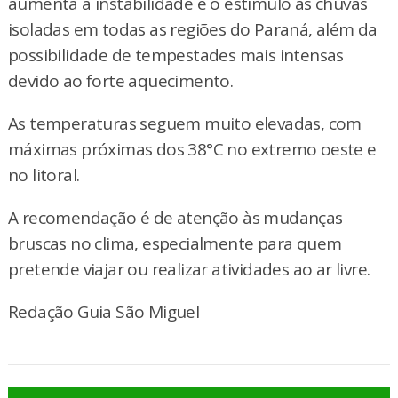
aumenta a instabilidade e o estímulo às chuvas
isoladas em todas as regiões do Paraná, além da
possibilidade de tempestades mais intensas
devido ao forte aquecimento.
As temperaturas seguem muito elevadas, com
máximas próximas dos 38°C no extremo oeste e
no litoral.
A recomendação é de atenção às mudanças
bruscas no clima, especialmente para quem
pretende viajar ou realizar atividades ao ar livre.
Redação Guia São Miguel