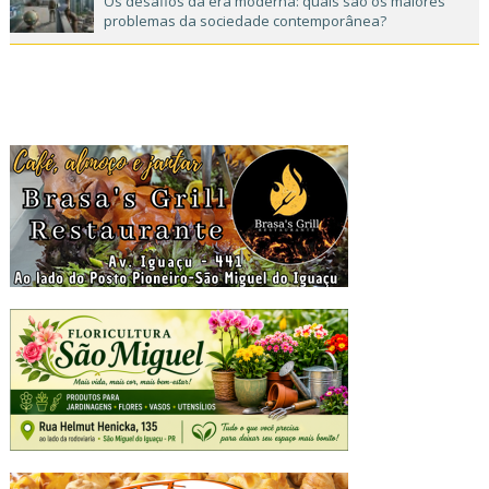
Os desafios da era moderna: quais são os maiores
problemas da sociedade contemporânea?