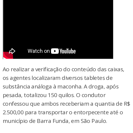
Ao realizar a verificação do conteúdo das caixas,
os agentes localizaram diversos tabletes de
substância análoga à maconha. A droga, após
pesada, totalizou 150 quilos. O condutor
confessou que ambos receberiam a quantia de R$
2.500,00 para transportar o entorpecente até o
município de Barra Funda, em São Paulo.