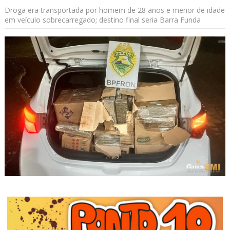
Droga era transportada por homem de 28 anos e menor de idade
em veículo sobrecarregado; destino final seria Barra Funda