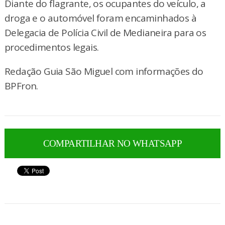
Diante do flagrante, os ocupantes do veículo, a
droga e o automóvel foram encaminhados à
Delegacia de Polícia Civil de Medianeira para os
procedimentos legais.
Redação Guia São Miguel com informações do
BPFron.
COMPARTILHAR NO WHATSAPP