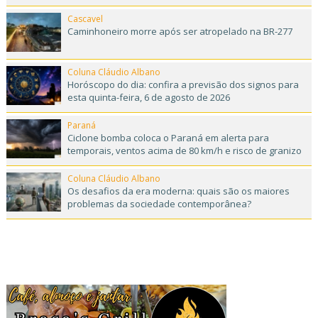
Cascavel
Caminhoneiro morre após ser atropelado na BR-277
Coluna Cláudio Albano
Horóscopo do dia: confira a previsão dos signos para
esta quinta-feira, 6 de agosto de 2026
Paraná
Ciclone bomba coloca o Paraná em alerta para
temporais, ventos acima de 80 km/h e risco de granizo
Coluna Cláudio Albano
Os desafios da era moderna: quais são os maiores
problemas da sociedade contemporânea?