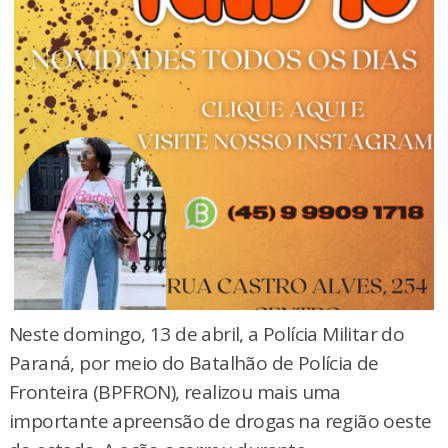
Neste domingo, 13 de abril, a Polícia Militar do
Paraná, por meio do Batalhão de Polícia de
Fronteira (BPFRON), realizou mais uma
importante apreensão de drogas na região oeste