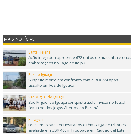
MAIS NOTÍCIAS
Santa Helena
Ação integrada apreende 672 quilos de maconha e duas
embarcações no Lago de Itaipu
Foz do Iguaçu
Suspeito morre em confronto com a ROCAM após
assalto em Foz do Iguaçu
São Miguel do Iguaçu
São Miguel do Iguaçu conquista título invicto no futsal
feminino dos Jogos Abertos do Paraná
Paraguai
Brasileiros são sequestrados e têm carga de iPhones
avaliada em US$ 400 mil roubada em Ciudad del Este