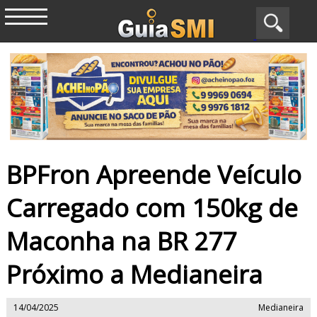
BPFron Apreende Veículo
Carregado com 150kg de
Maconha na BR 277
Próximo a Medianeira
14/04/2025
Medianeira