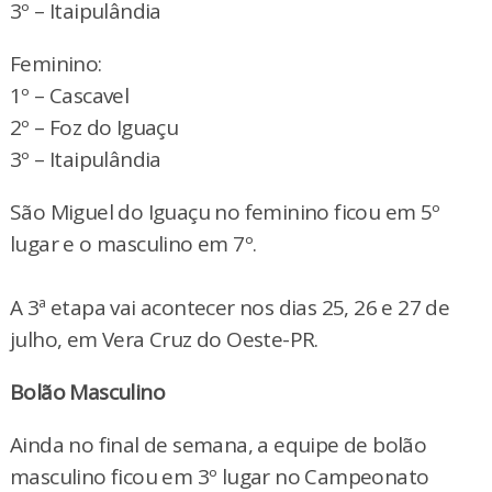
3º – Itaipulândia
Feminino:
1º – Cascavel
2º – Foz do Iguaçu
3º – Itaipulândia
São Miguel do Iguaçu no feminino ficou em 5º
lugar e o masculino em 7º.
A 3ª etapa vai acontecer nos dias 25, 26 e 27 de
julho, em Vera Cruz do Oeste-PR.
Bolão Masculino
Ainda no final de semana, a equipe de bolão
masculino ficou em 3º lugar no Campeonato