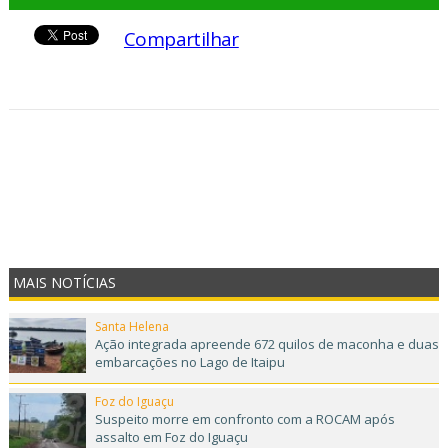
Compartilhar
MAIS NOTÍCIAS
Santa Helena
Ação integrada apreende 672 quilos de maconha e duas
embarcações no Lago de Itaipu
Foz do Iguaçu
Suspeito morre em confronto com a ROCAM após
assalto em Foz do Iguaçu