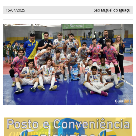
15/04/2025
São Miguel do Iguaçu