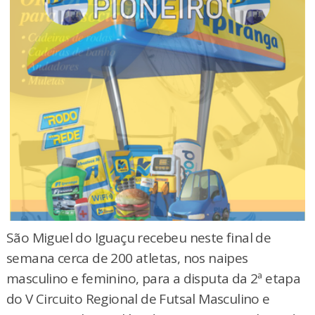
São Miguel do Iguaçu recebeu neste final de
semana cerca de 200 atletas, nos naipes
masculino e feminino, para a disputa da 2ª etapa
do V Circuito Regional de Futsal Masculino e