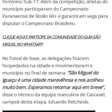
Feminino Sub-17. Além da competição, atletas do
município participaram do Campeonato
Paranaense de Bolão 60+ e garantiram vaga para
disputar o Campeonato Brasileiro.
CLIQUE AQUI E PARTICIPE DA COMUNIDADE DO GUIA SÃO
MIGUEL NO WHATSAPP
No futsal de base, as delegações ficaram
hospedados na cidade e movimentaram o
município no final de semana.
“São Miguel do
Iguaçu é uma cidade maravilhosa e nos acolheu
muito bem. Esperamos retornar aqui em breve”,
disse o técnico da equipe masculina de Cascavel,
campeã desta etapa, Eduardo Retcheski.