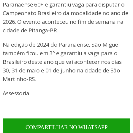
Paranaense 60+ e garantiu vaga para disputar o
Campeonato Brasileiro da modalidade no ano de
2026. O evento aconteceu no fim de semana na
cidade de Pitanga-PR.
Na edição de 2024 do Paranaense, São Miguel
também ficou em 3º e garantiu a vaga para o
Brasileiro deste ano que vai acontecer nos dias
30, 31 de maio e 01 de junho na cidade de São
Martinho-RS.
Assessoria
COMPARTILHAR NO WHATSAPP