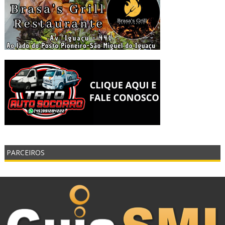
PARCEIROS