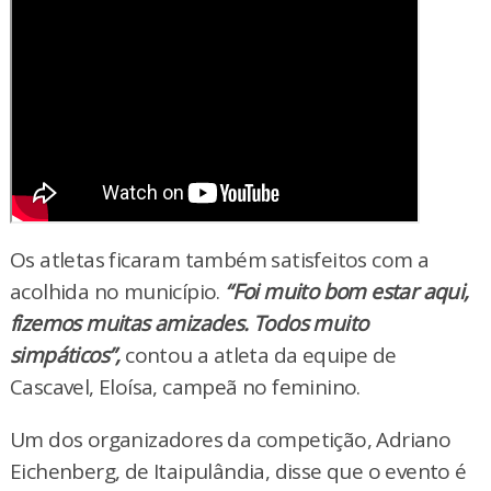
Os atletas ficaram também satisfeitos com a
acolhida no município.
“Foi muito bom estar aqui,
fizemos muitas amizades. Todos muito
simpáticos”,
contou a atleta da equipe de
Cascavel, Eloísa, campeã no feminino.
Um dos organizadores da competição, Adriano
Eichenberg, de Itaipulândia, disse que o evento é