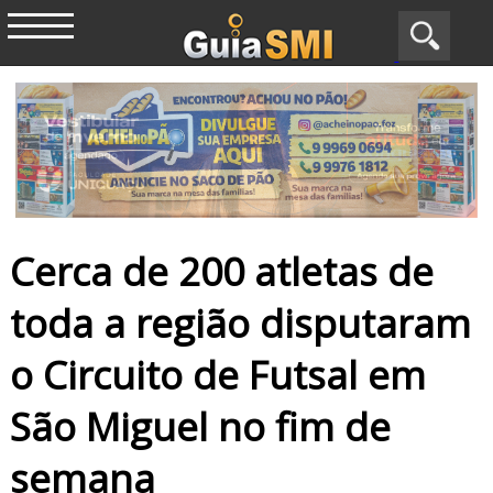
Cerca de 200 atletas de
toda a região disputaram
o Circuito de Futsal em
São Miguel no fim de
semana