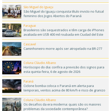
São Miguel do Iguaçu
São Miguel do Iguaçu conquista título invicto no futsal
feminino dos Jogos Abertos do Paraná
Paraguai
Brasileiros são sequestrados e têm carga de iPhones
avaliada em US$ 400 mil roubada em Ciudad del Este
Cascavel
Caminhoneiro morre após ser atropelado na BR-277
Coluna Cláudio Albano
Horóscopo do dia: confira a previsão dos signos para
esta quinta-feira, 6 de agosto de 2026
Paraná
Ciclone bomba coloca o Paraná em alerta para
temporais, ventos acima de 80 km/h e risco de granizo
Coluna Cláudio Albano
Os desafios da era moderna: quais são os maiores
problemas da sociedade contemporânea?