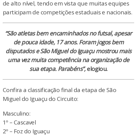
de alto nível, tendo em vista que muitas equipes
participam de competições estaduais e nacionais.
“São atletas bem encaminhados no futsal, apesar
de pouca idade, 17 anos. Foram jogos bem
disputados e São Miguel do Iguaçu mostrou mais
uma vez muita competência na organização de
sua etapa. Parabéns”,
elogiou.
Confira a classificação final da etapa de São
Miguel do Iguaçu do Circuito:
Masculino:
1º – Cascavel
2º – Foz do Iguaçu