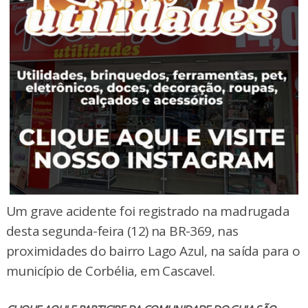
Um grave acidente foi registrado na madrugada
desta segunda-feira (12) na BR-369, nas
proximidades do bairro Lago Azul, na saída para o
município de Corbélia, em Cascavel.