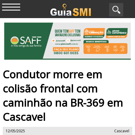
Condutor morre em
colisão frontal com
caminhão na BR-369 em
Cascavel
12/05/2025
Cascavel