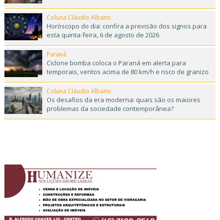
Coluna Cláudio Albano
Horóscopo do dia: confira a previsão dos signos para
esta quinta-feira, 6 de agosto de 2026
Paraná
Ciclone bomba coloca o Paraná em alerta para
temporais, ventos acima de 80 km/h e risco de granizo
Coluna Cláudio Albano
Os desafios da era moderna: quais são os maiores
problemas da sociedade contemporânea?