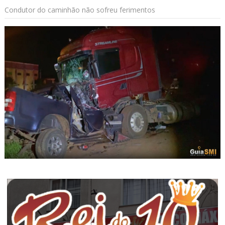
Condutor do caminhão não sofreu ferimentos