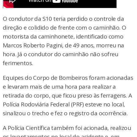
O condutor da S10 teria perdido o controle da
direção e colidido de frente com o caminhão. O
motorista da caminhonete, identificado como
Marcos Roberto Pagini, de 49 anos, morreu na
hora. Já o condutor do caminhão não sofreu
ferimentos.
Equipes do Corpo de Bombeiros foram acionadas
e levaram mais de uma hora para realizar a
retirada do corpo, que ficou preso às ferragens. A
Polícia Rodoviária Federal (PRF) esteve no local,
sinalizou o trecho e fez o registro da ocorrência.
A Polícia Científica também foi acionada, realizou
os levantamentos no local do acidente e, em