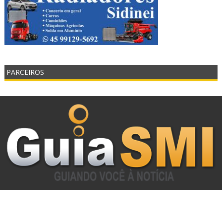
PARCEIROS