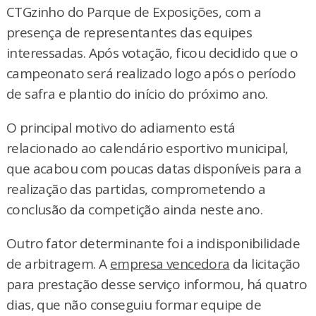
CTGzinho do Parque de Exposições, com a
presença de representantes das equipes
interessadas. Após votação, ficou decidido que o
campeonato será realizado logo após o período
de safra e plantio do início do próximo ano.
O principal motivo do adiamento está
relacionado ao calendário esportivo municipal,
que acabou com poucas datas disponíveis para a
realização das partidas, comprometendo a
conclusão da competição ainda neste ano.
Outro fator determinante foi a indisponibilidade
de arbitragem. A
empresa vencedora
da licitação
para prestação desse serviço informou, há quatro
dias, que não conseguiu formar equipe de