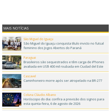
MAIS NOTÍCIAS
São Miguel do Iguaçu
São Miguel do Iguaçu conquista título invicto no futsal
feminino dos Jogos Abertos do Paraná
Paraguai
Brasileiros são sequestrados e têm carga de iPhones
avaliada em US$ 400 mil roubada em Ciudad del Este
Cascavel
Caminhoneiro morre após ser atropelado na BR-277
Coluna Cláudio Albano
Horóscopo do dia: confira a previsão dos signos para
esta quinta-feira, 6 de agosto de 2026