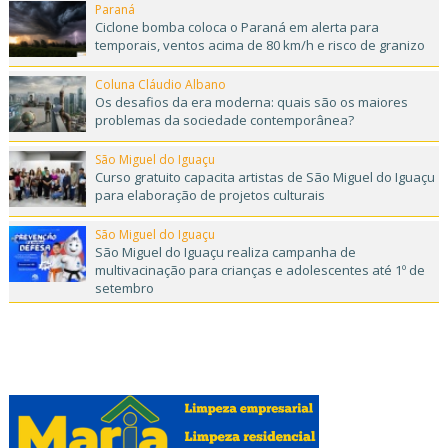
Paraná
Ciclone bomba coloca o Paraná em alerta para
temporais, ventos acima de 80 km/h e risco de granizo
Coluna Cláudio Albano
Os desafios da era moderna: quais são os maiores
problemas da sociedade contemporânea?
São Miguel do Iguaçu
Curso gratuito capacita artistas de São Miguel do Iguaçu
para elaboração de projetos culturais
São Miguel do Iguaçu
São Miguel do Iguaçu realiza campanha de
multivacinação para crianças e adolescentes até 1º de
setembro