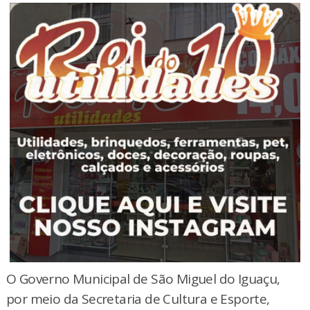
O Governo Municipal de São Miguel do Iguaçu,
por meio da Secretaria de Cultura e Esporte,