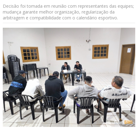
Decisão foi tomada em reunião com representantes das equipes;
mudança garante melhor organização, regularização da
arbitragem e compatibilidade com o calendário esportivo.