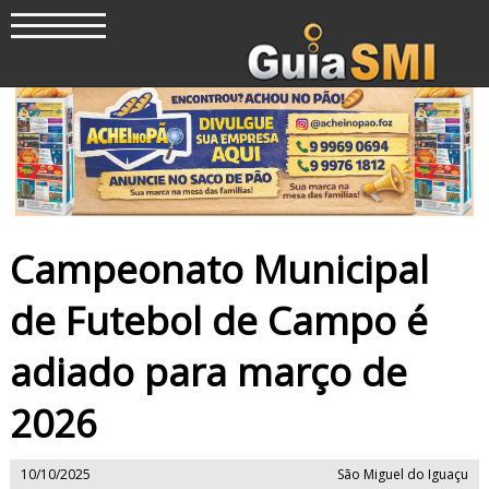
Campeonato Municipal
de Futebol de Campo é
adiado para março de
2026
10/10/2025
São Miguel do Iguaçu