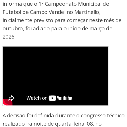
informa que o 1º Campeonato Municipal de
Futebol de Campo Vandelino Martinello,
inicialmente previsto para começar neste mês de
outubro, foi adiado para o início de março de
2026.
A decisão foi definida durante o congresso técnico
realizado na noite de quarta-feira, 08, no