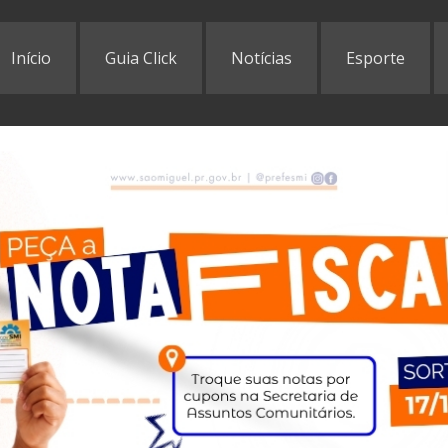
Início
Guia Click
Notícias
Esporte