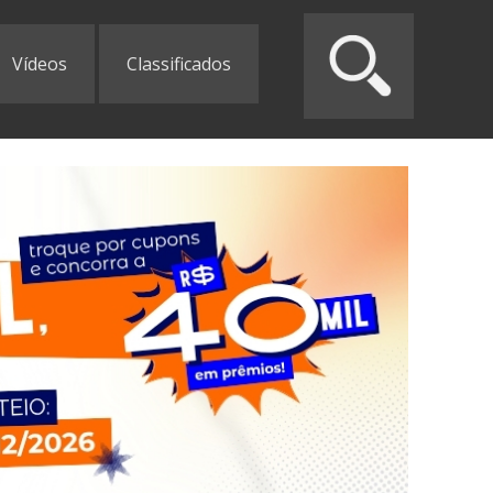
Vídeos
Classificados