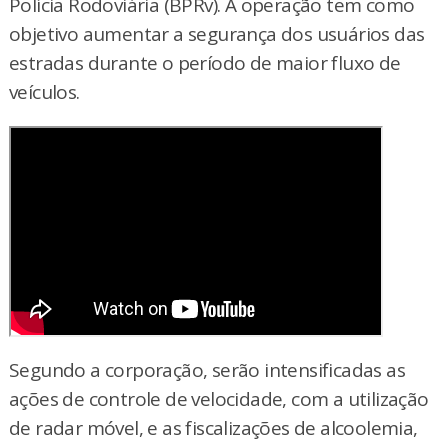
Polícia Rodoviária (BPRv). A operação tem como
objetivo aumentar a segurança dos usuários das
estradas durante o período de maior fluxo de
veículos.
Segundo a corporação, serão intensificadas as
ações de controle de velocidade, com a utilização
de radar móvel, e as fiscalizações de alcoolemia,