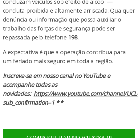
conduzam veículos sob efeito de álcool —
conduta proibida e altamente arriscada. Qualquer
denúncia ou informação que possa auxiliar o
trabalho das forças de segurança pode ser
repassada pelo telefone
198
.
A expectativa é que a operação contribua para
um feriado mais seguro em toda a região.
Inscreva-se em nosso canal no YouTube e
acompanhe todas as
novidades:
https://www.youtube.com/channel/UCL
sub_confirmation=1 * *
COMPARTILHAR NO WHATSAPP