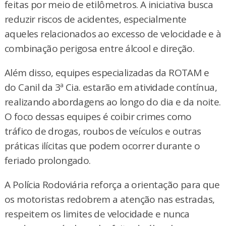
feitas por meio de etilômetros. A iniciativa busca
reduzir riscos de acidentes, especialmente
aqueles relacionados ao excesso de velocidade e à
combinação perigosa entre álcool e direção.
Além disso, equipes especializadas da ROTAM e
do Canil da 3ª Cia. estarão em atividade contínua,
realizando abordagens ao longo do dia e da noite.
O foco dessas equipes é coibir crimes como
tráfico de drogas, roubos de veículos e outras
práticas ilícitas que podem ocorrer durante o
feriado prolongado.
A Polícia Rodoviária reforça a orientação para que
os motoristas redobrem a atenção nas estradas,
respeitem os limites de velocidade e nunca