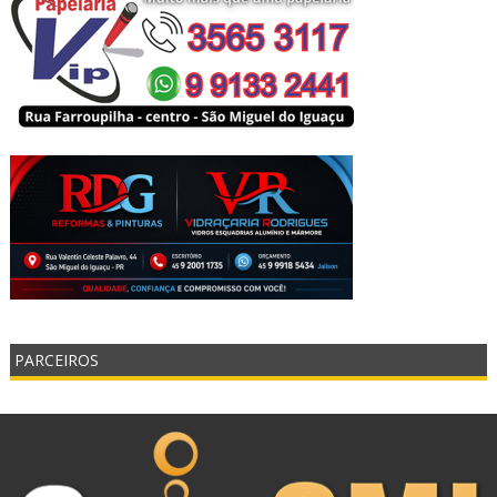
PARCEIROS