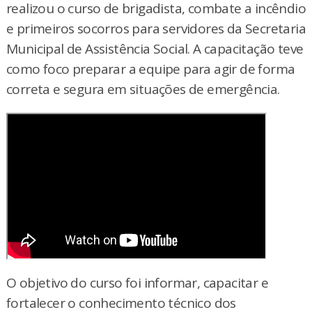
realizou o curso de brigadista, combate a incêndio
e primeiros socorros para servidores da Secretaria
Municipal de Assistência Social. A capacitação teve
como foco preparar a equipe para agir de forma
correta e segura em situações de emergência.
O objetivo do curso foi informar, capacitar e
fortalecer o conhecimento técnico dos