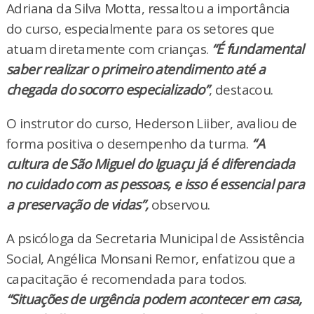
Adriana da Silva Motta, ressaltou a importância
do curso, especialmente para os setores que
atuam diretamente com crianças.
“É fundamental
saber realizar o primeiro atendimento até a
chegada do socorro especializado”
, destacou.
O instrutor do curso, Hederson Liiber, avaliou de
forma positiva o desempenho da turma.
“A
cultura de São Miguel do Iguaçu já é diferenciada
no cuidado com as pessoas, e isso é essencial para
a preservação de vidas”,
observou.
A psicóloga da Secretaria Municipal de Assistência
Social, Angélica Monsani Remor, enfatizou que a
capacitação é recomendada para todos.
“Situações de urgência podem acontecer em casa,