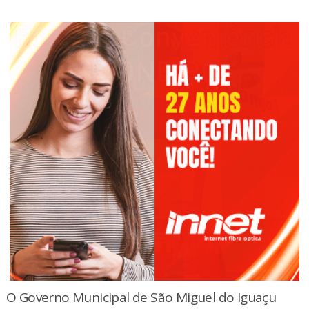
O Governo Municipal de São Miguel do Iguaçu