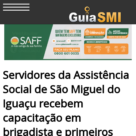
Servidores da Assistência
Social de São Miguel do
Iguaçu recebem
capacitação em
brigadista e primeiros