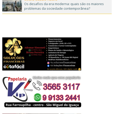
Os desafios da era moderna: quais são os maiores
problemas da sociedade contemporânea?