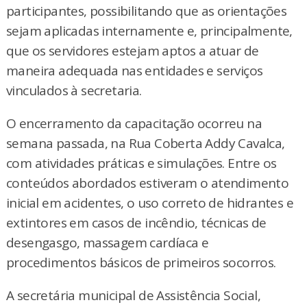
participantes, possibilitando que as orientações
sejam aplicadas internamente e, principalmente,
que os servidores estejam aptos a atuar de
maneira adequada nas entidades e serviços
vinculados à secretaria.
O encerramento da capacitação ocorreu na
semana passada, na Rua Coberta Addy Cavalca,
com atividades práticas e simulações. Entre os
conteúdos abordados estiveram o atendimento
inicial em acidentes, o uso correto de hidrantes e
extintores em casos de incêndio, técnicas de
desengasgo, massagem cardíaca e
procedimentos básicos de primeiros socorros.
A secretária municipal de Assistência Social,