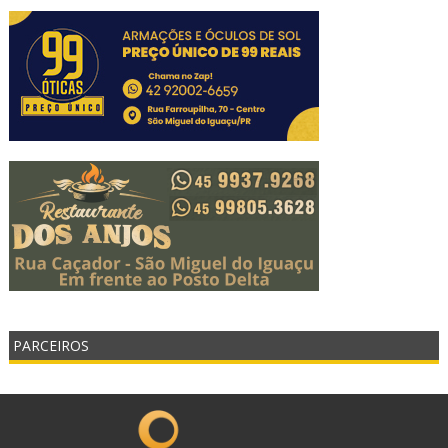
PARCEIROS