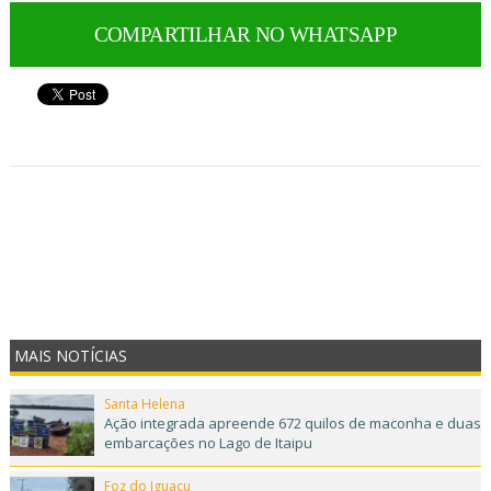
COMPARTILHAR NO WHATSAPP
MAIS NOTÍCIAS
Santa Helena
Ação integrada apreende 672 quilos de maconha e duas
embarcações no Lago de Itaipu
Foz do Iguaçu