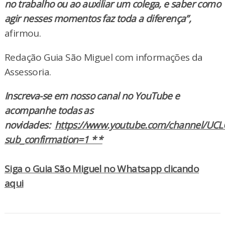
no trabalho ou ao auxiliar um colega, e saber como
agir nesses momentos faz toda a diferença”,
afirmou.
Redação Guia São Miguel com informações da
Assessoria.
Inscreva-se em nosso canal no YouTube e
acompanhe todas as
novidades:
https://www.youtube.com/channel/UCL
sub_confirmation=1 * *
Siga o Guia São Miguel no Whatsapp clicando
aqui