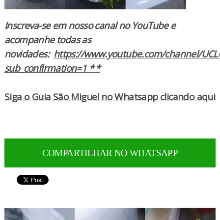
Inscreva-se em nosso canal no YouTube e
acompanhe todas as
novidades:
https://www.youtube.com/channel/UCL
sub_confirmation=1 * *
Siga o Guia São Miguel no Whatsapp clicando aqui
COMPARTILHAR NO WHATSAPP