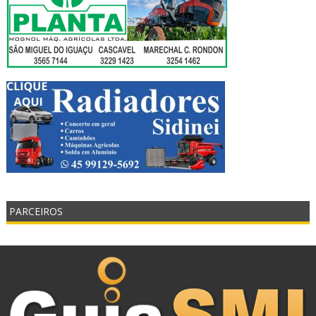
PARCEIROS