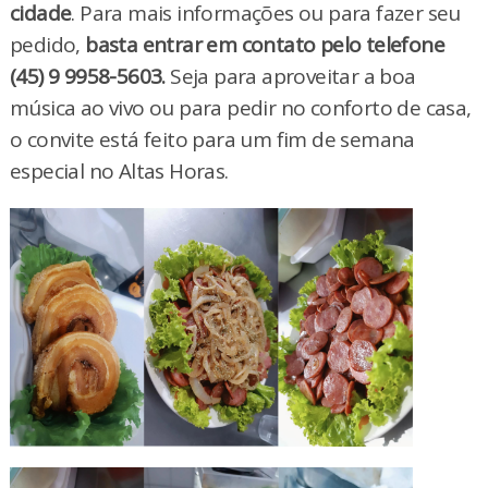
cidade
. Para mais informações ou para fazer seu
pedido,
basta entrar em contato pelo telefone
(45) 9 9958-5603.
Seja para aproveitar a boa
música ao vivo ou para pedir no conforto de casa,
o convite está feito para um fim de semana
especial no Altas Horas.