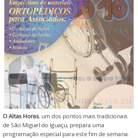
O Altas Horas
, um dos pontos mais tradicionais
de São Miguel do Iguaçu, prepara uma
programação especial para este fim de semana.