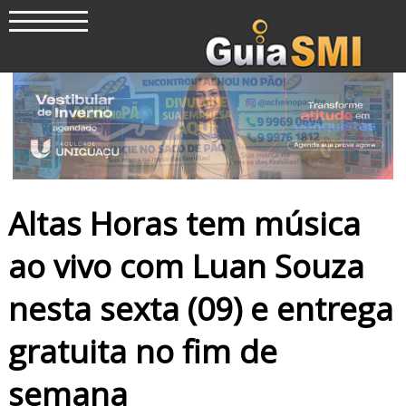
Altas Horas tem música
ao vivo com Luan Souza
nesta sexta (09) e entrega
gratuita no fim de
semana