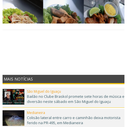
MAIS NOTÍCIAS
São Miguel do Iguaçu
Bailão no Clube Braskol promete sete horas de música e
diversão neste sábado em São Miguel do Iguaçu
Medianeira
Colisão lateral entre carro e caminhão deixa motorista
ferido na PR-495, em Medianeira