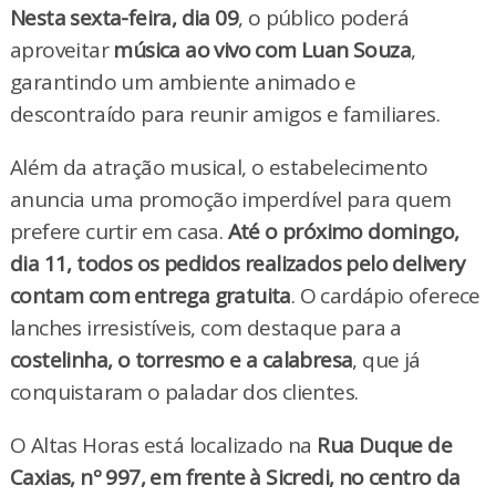
Nesta sexta-feira, dia 09
, o público poderá
aproveitar
música ao vivo com Luan Souza
,
garantindo um ambiente animado e
descontraído para reunir amigos e familiares.
Além da atração musical, o estabelecimento
anuncia uma promoção imperdível para quem
prefere curtir em casa.
Até o próximo domingo,
dia 11, todos os pedidos realizados pelo delivery
contam com entrega gratuita
. O cardápio oferece
lanches irresistíveis, com destaque para a
costelinha, o torresmo e a calabresa
, que já
conquistaram o paladar dos clientes.
O Altas Horas está localizado na
Rua Duque de
Caxias, nº 997, em frente à Sicredi, no centro da